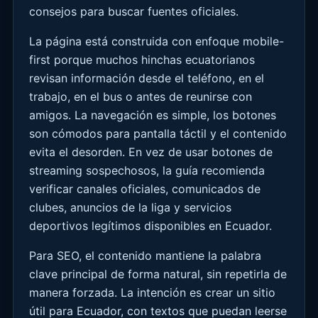
consejos para buscar fuentes oficiales.
La página está construida con enfoque mobile-
first porque muchos hinchas ecuatorianos
revisan información desde el teléfono, en el
trabajo, en el bus o antes de reunirse con
amigos. La navegación es simple, los botones
son cómodos para pantalla táctil y el contenido
evita el desorden. En vez de usar botones de
streaming sospechosos, la guía recomienda
verificar canales oficiales, comunicados de
clubes, anuncios de la liga y servicios
deportivos legítimos disponibles en Ecuador.
Para SEO, el contenido mantiene la palabra
clave principal de forma natural, sin repetirla de
manera forzada. La intención es crear un sitio
útil para Ecuador, con textos que puedan leerse