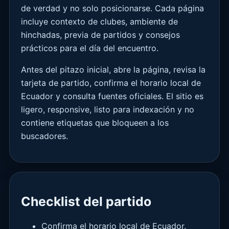
de verdad y no solo posicionarse. Cada página
incluye contexto de clubes, ambiente de
hinchadas, previa de partidos y consejos
prácticos para el día del encuentro.
Antes del pitazo inicial, abre la página, revisa la
tarjeta de partido, confirma el horario local de
Ecuador y consulta fuentes oficiales. El sitio es
ligero, responsive, listo para indexación y no
contiene etiquetas que bloqueen a los
buscadores.
Checklist del partido
Confirma el horario local de Ecuador.