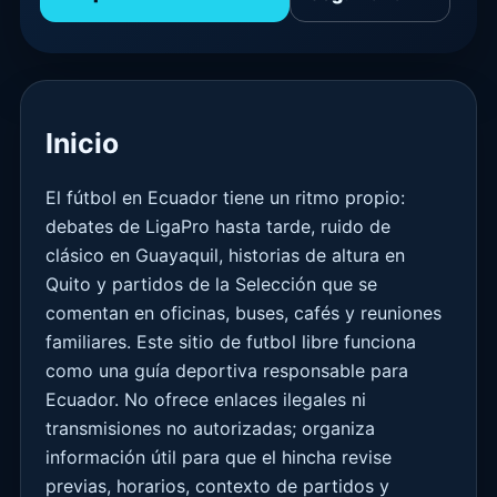
Inicio
El fútbol en Ecuador tiene un ritmo propio:
debates de LigaPro hasta tarde, ruido de
clásico en Guayaquil, historias de altura en
Quito y partidos de la Selección que se
comentan en oficinas, buses, cafés y reuniones
familiares. Este sitio de futbol libre funciona
como una guía deportiva responsable para
Ecuador. No ofrece enlaces ilegales ni
transmisiones no autorizadas; organiza
información útil para que el hincha revise
previas, horarios, contexto de partidos y