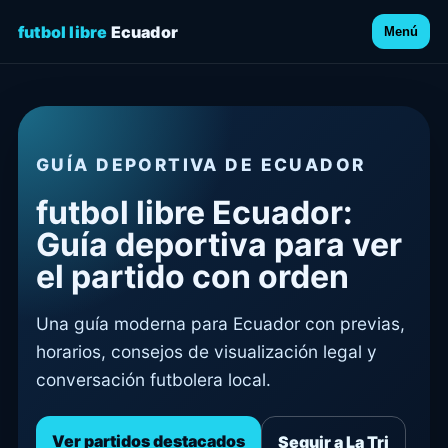
futbol libre
Ecuador
Menú
GUÍA DEPORTIVA DE ECUADOR
futbol libre Ecuador:
Guía deportiva para ver
el partido con orden
Una guía moderna para Ecuador con previas,
horarios, consejos de visualización legal y
conversación futbolera local.
Ver partidos destacados
Seguir a La Tri