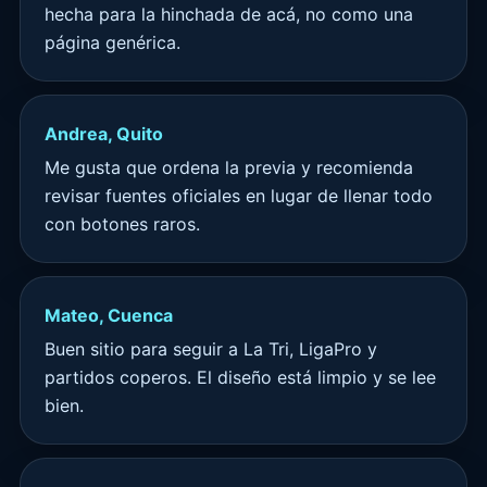
hecha para la hinchada de acá, no como una
página genérica.
Andrea, Quito
Me gusta que ordena la previa y recomienda
revisar fuentes oficiales en lugar de llenar todo
con botones raros.
Mateo, Cuenca
Buen sitio para seguir a La Tri, LigaPro y
partidos coperos. El diseño está limpio y se lee
bien.