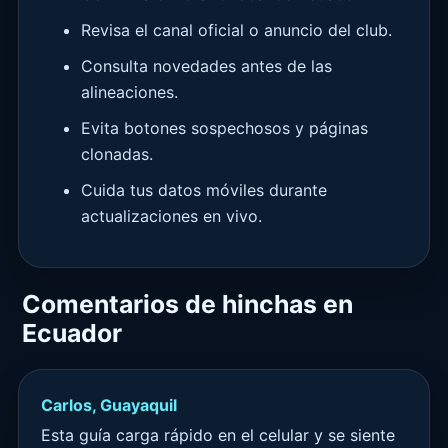
Revisa el canal oficial o anuncio del club.
Consulta novedades antes de las
alineaciones.
Evita botones sospechosos y páginas
clonadas.
Cuida tus datos móviles durante
actualizaciones en vivo.
Comentarios de hinchas en
Ecuador
Carlos, Guayaquil
Esta guía carga rápido en el celular y se siente